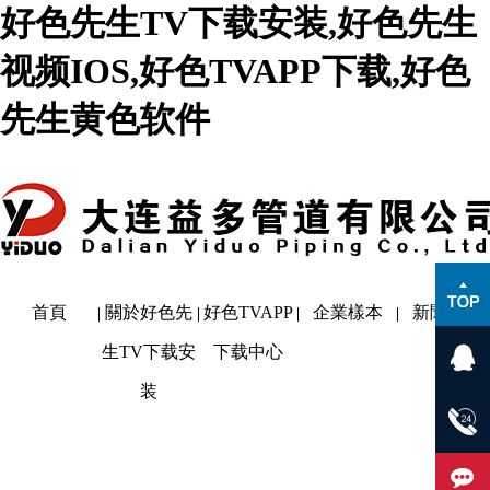
好色先生TV下载安装,好色先生
视频IOS,好色TVAPP下载,好色
先生黄色软件
首頁
關於好色先
好色TVAPP
企業樣本
新聞動態
生TV下载安
下载中心
装