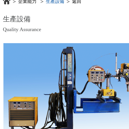
>
>
>
企業能力
生產設備
返回
生產設備
Quality Assurance